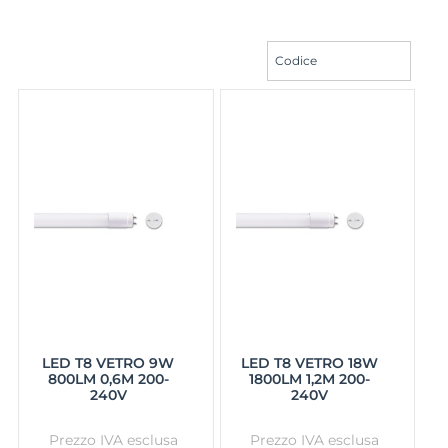
LED T8 VETRO 9W
LED T8 VETRO 18W
800LM 0,6M 200-
1800LM 1,2M 200-
240V
240V
Prezzo IVA esclusa
Prezzo IVA esclusa