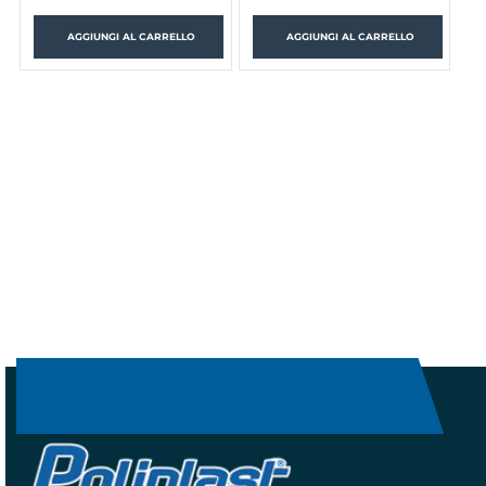
AGGIUNGI AL CARRELLO
AGGIUNGI AL CARRELLO