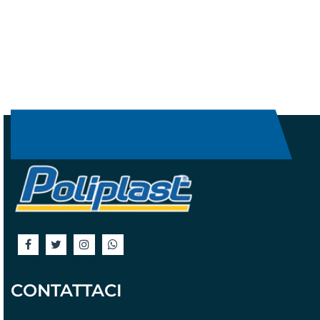
CONTATTACI