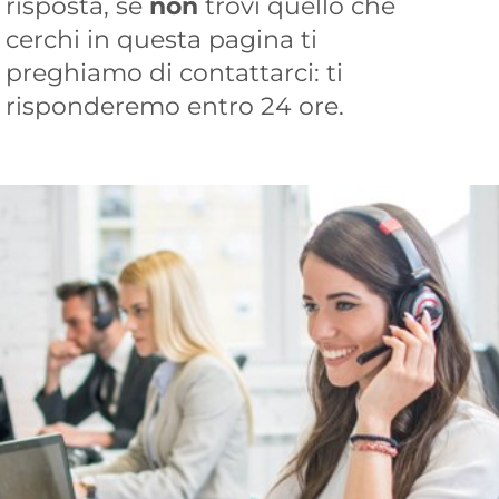
risposta, se
non
trovi quello che
cerchi in questa pagina ti
preghiamo di contattarci: ti
risponderemo entro 24 ore.