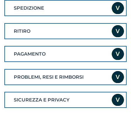
SPEDIZIONE
RITIRO
PAGAMENTO
PROBLEMI, RESI E RIMBORSI
SICUREZZA E PRIVACY