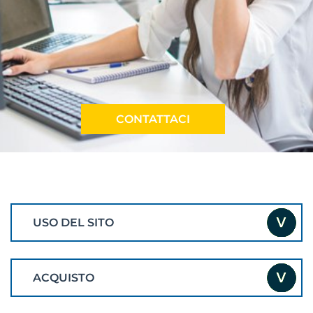
CONTATTACI
USO DEL SITO
ACQUISTO