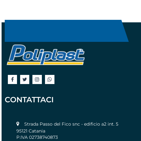
CONTATTACI
Strada Passo del Fico snc - edificio a2 int. 5
95121 Catania
P.IVA 02738740873