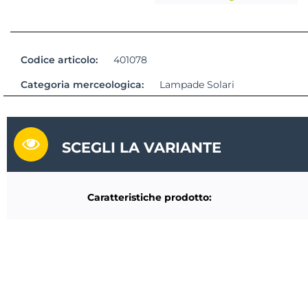
Codice articolo:
401078
Categoria merceologica:
Lampade Solari
SCEGLI LA VARIANTE
Caratteristiche prodotto: