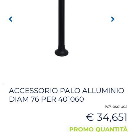
ACCESSORIO PALO ALLUMINIO
DIAM 76 PER 401060
IVA esclusa
€ 34,651
PROMO QUANTITÀ