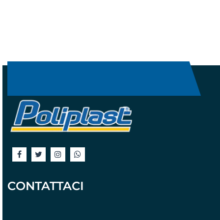
CONTATTACI