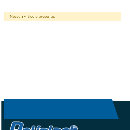
Nessun Articolo presente.