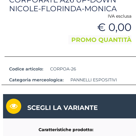
NICOLE-FLORINDA-MONICA
IVA esclusa
€ 0,00
PROMO QUANTITÀ
Codice articolo:
CORPOA-26
Categoria merceologica:
PANNELLI ESPOSITIVI
SCEGLI LA VARIANTE
Caratteristiche prodotto: