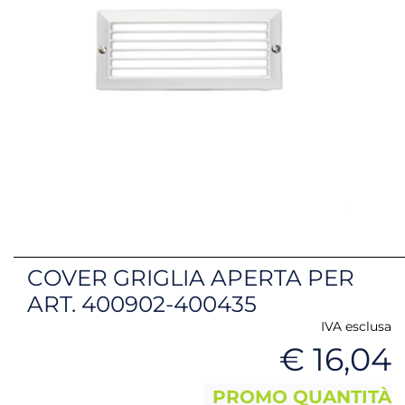
COVER GRIGLIA APERTA PER
ART. 400902-400435
IVA esclusa
€ 16,04
PROMO QUANTITÀ