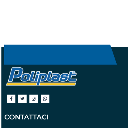
CONTATTACI