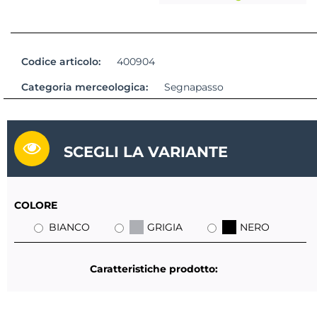
Codice articolo:
400904
Categoria merceologica:
Segnapasso
SCEGLI LA VARIANTE
COLORE
BIANCO
GRIGIA
NERO
Caratteristiche prodotto: