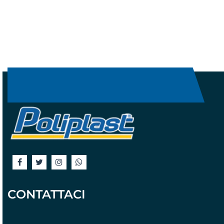
CONTATTACI