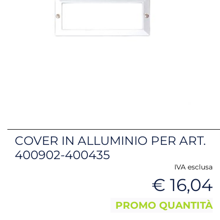
COVER IN ALLUMINIO PER ART.
400902-400435
IVA esclusa
€ 16,04
PROMO QUANTITÀ