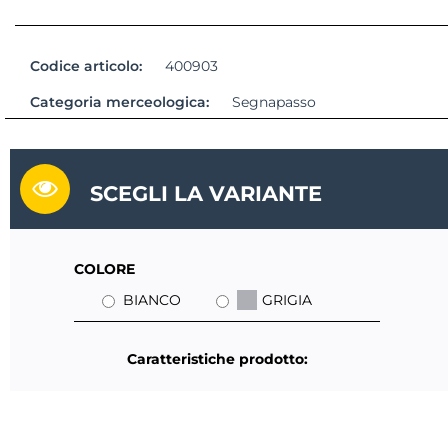
Codice articolo:
400903
Categoria merceologica:
Segnapasso
SCEGLI LA VARIANTE
COLORE
BIANCO
GRIGIA
Caratteristiche prodotto: