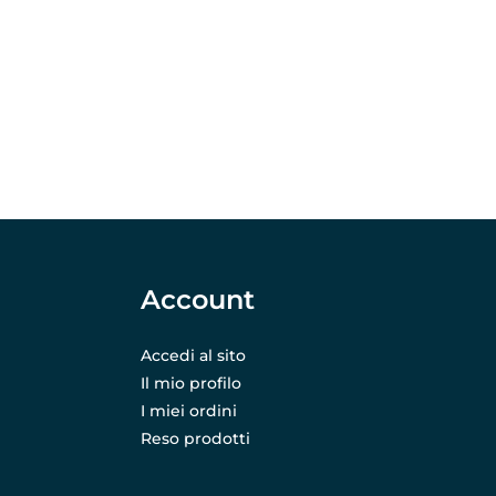
Account
Accedi al sito
Il mio profilo
I miei ordini
Reso prodotti