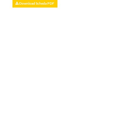
Download Scheda PDF