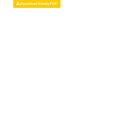
Download Scheda PDF