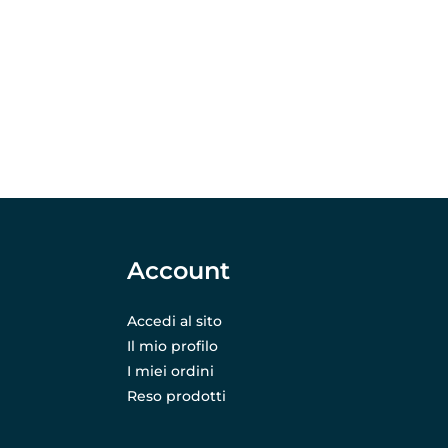
Account
Accedi al sito
Il mio profilo
I miei ordini
Reso prodotti