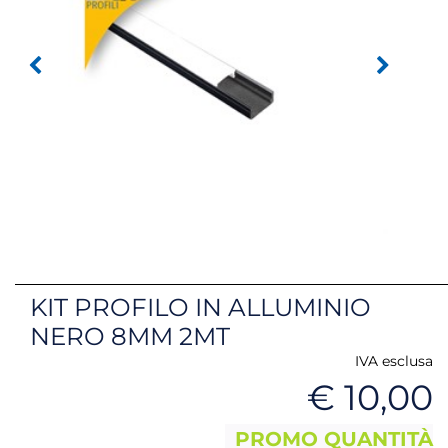
KIT PROFILO IN ALLUMINIO
NERO 8MM 2MT
IVA esclusa
€ 10,00
PROMO QUANTITÀ