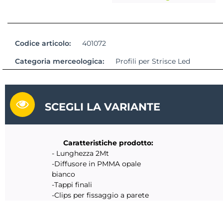
Codice articolo:
401072
Categoria merceologica:
Profili per Strisce Led
SCEGLI LA VARIANTE
Caratteristiche prodotto:
- Lunghezza 2Mt
-Diffusore in PMMA opale
bianco
-Tappi finali
-Clips per fissaggio a parete