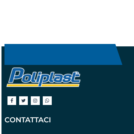
CONTATTACI