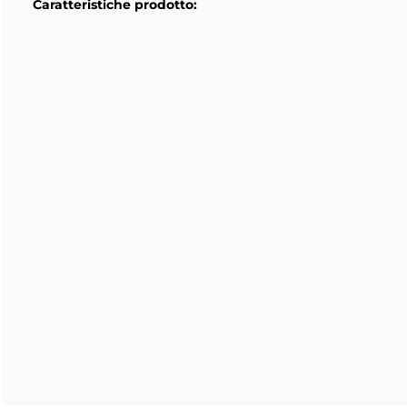
Caratteristiche prodotto: