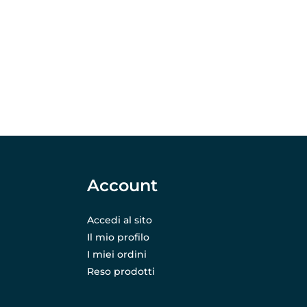
Account
Accedi al sito
Il mio profilo
I miei ordini
Reso prodotti