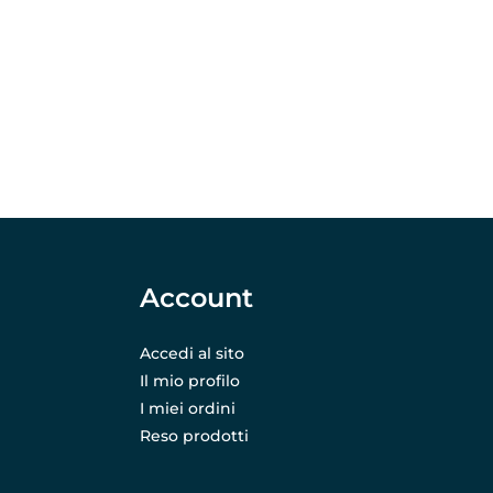
Account
Accedi al sito
Il mio profilo
I miei ordini
Reso prodotti