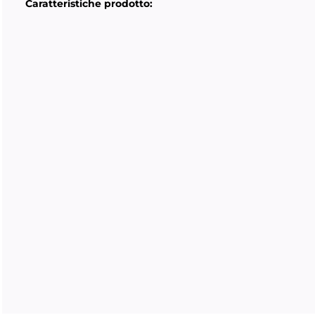
Caratteristiche prodotto: