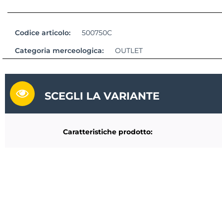
Codice articolo:
500750C
Categoria merceologica:
OUTLET
SCEGLI LA VARIANTE
Caratteristiche prodotto: