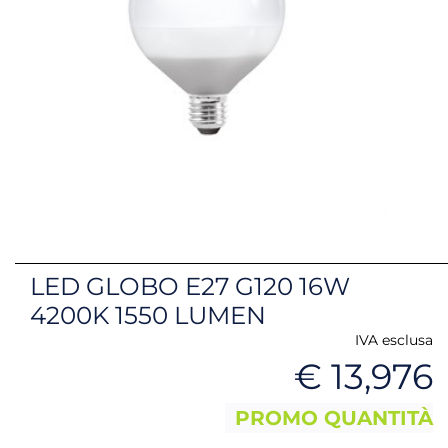
LED GLOBO E27 G120 16W
4200K 1550 LUMEN
IVA esclusa
€ 13,976
PROMO QUANTITÀ