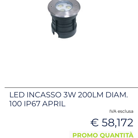
LED INCASSO 3W 200LM DIAM.
100 IP67 APRIL
IVA esclusa
€ 58,172
PROMO QUANTITÀ