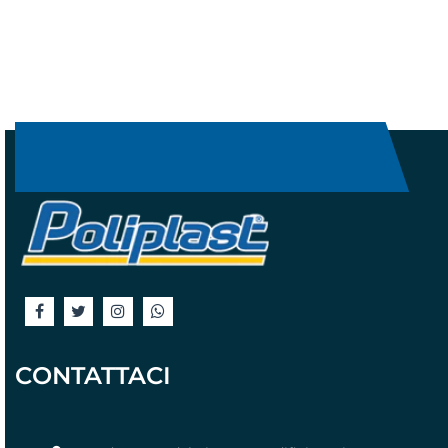
CONTATTACI