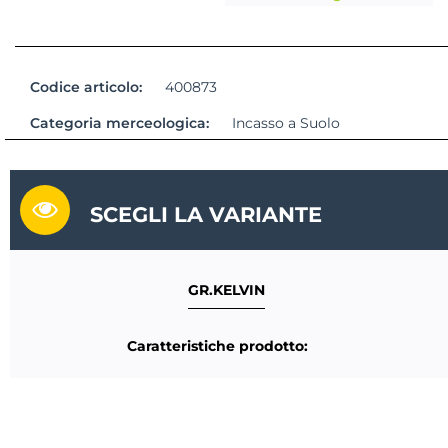
Codice articolo:
400873
Categoria merceologica:
Incasso a Suolo
SCEGLI LA VARIANTE
GR.KELVIN
Caratteristiche prodotto: