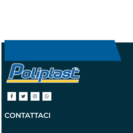
CONTATTACI