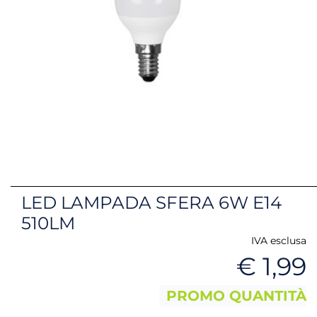
LED LAMPADA SFERA 6W E14
510LM
IVA esclusa
€ 1,99
PROMO QUANTITÀ