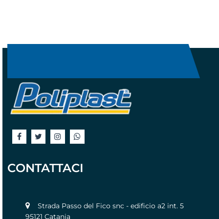
CONTATTACI
Strada Passo del Fico snc - edificio a2 int. 5
95121 Catania