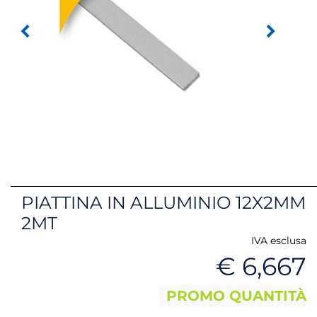
PIATTINA IN ALLUMINIO 12X2MM
2MT
IVA esclusa
€ 6,667
PROMO QUANTITÀ