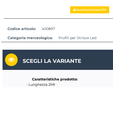
Download Scheda PDF
Codice articolo:
400897
Categoria merceologica:
Profili per Strisce Led
SCEGLI LA VARIANTE
Caratteristiche prodotto:
- Lunghezza 2Mt