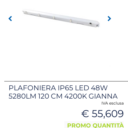
PLAFONIERA IP65 LED 48W
5280LM 120 CM 4200K GIANNA
IVA esclusa
€ 55,609
PROMO QUANTITÀ