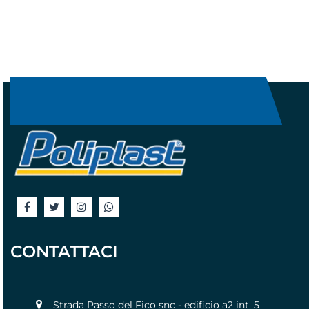
CONTATTACI
Strada Passo del Fico snc - edificio a2 int. 5