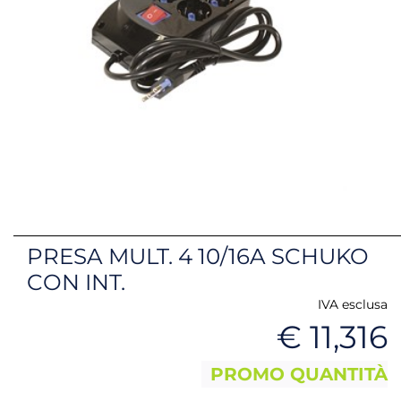
PRESA MULT. 4 10/16A SCHUKO
CON INT.
IVA esclusa
€ 11,316
PROMO QUANTITÀ