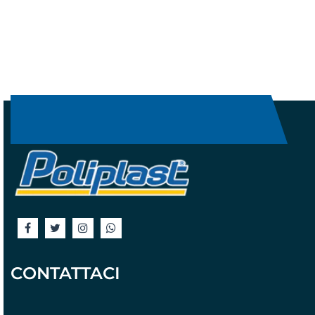
CONTATTACI