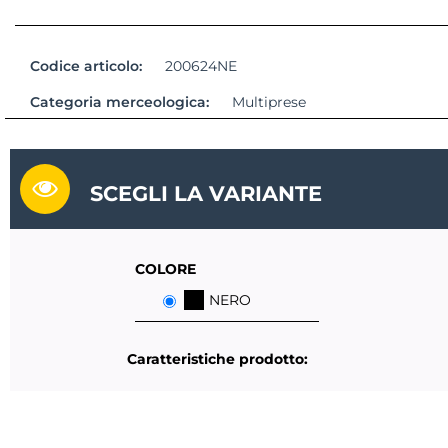
Codice articolo:
200624NE
Categoria merceologica:
Multiprese
SCEGLI LA VARIANTE
COLORE
NERO
Caratteristiche prodotto: