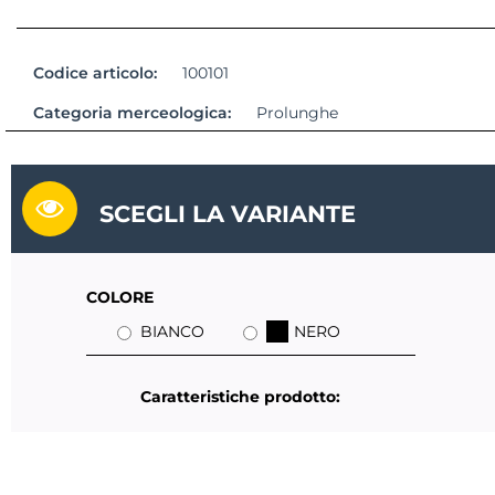
Codice articolo:
100101
Categoria merceologica:
Prolunghe
SCEGLI LA VARIANTE
COLORE
BIANCO
NERO
Caratteristiche prodotto: