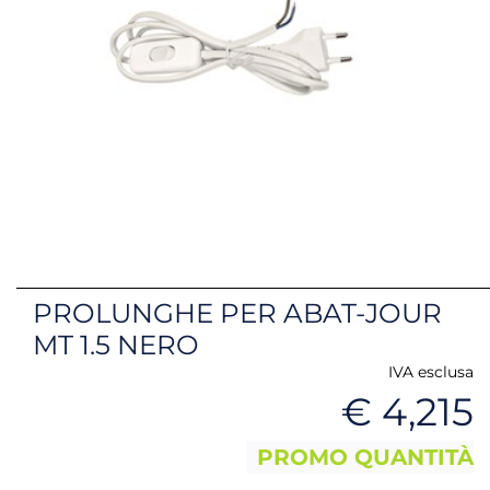
PROLUNGHE PER ABAT-JOUR
MT 1.5 NERO
IVA esclusa
€ 4,215
PROMO QUANTITÀ