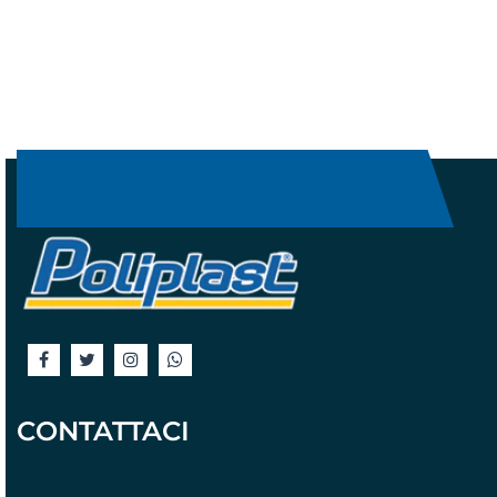
CONTATTACI