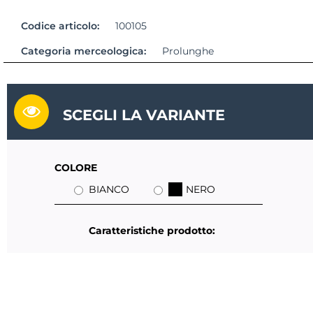
Codice articolo:
100105
Categoria merceologica:
Prolunghe
SCEGLI LA VARIANTE
COLORE
BIANCO
NERO
Caratteristiche prodotto: