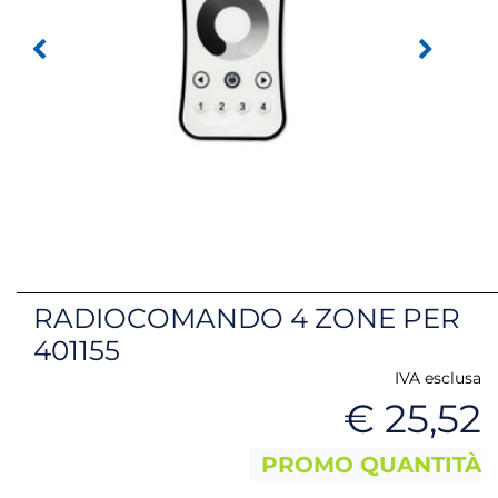
RADIOCOMANDO 4 ZONE PER
401155
IVA esclusa
€ 25,52
PROMO QUANTITÀ