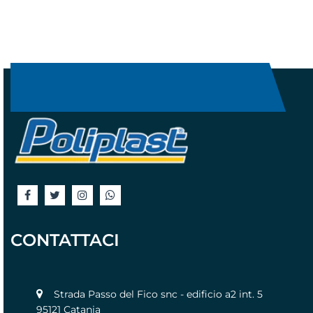
CONTATTACI
Strada Passo del Fico snc - edificio a2 int. 5
95121 Catania