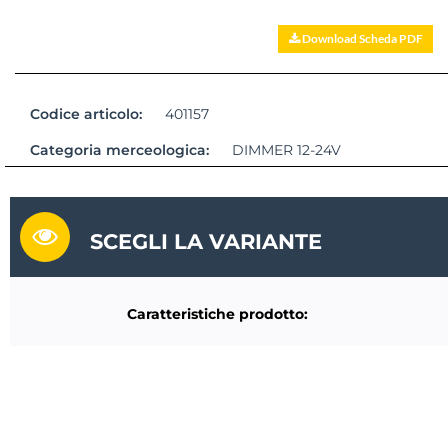
Download Scheda PDF
Codice articolo:
401157
Categoria merceologica:
DIMMER 12-24V
SCEGLI LA VARIANTE
Caratteristiche prodotto: